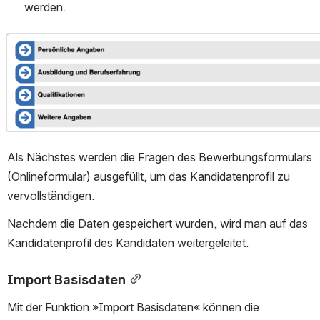
werden. 
Open
Als Nächstes werden die Fragen des Bewerbungsformulars 
(Onlineformular) ausgefüllt, um das Kandidatenprofil zu 
vervollständigen.
Nachdem die Daten gespeichert wurden, wird man auf das 
Kandidatenprofil des Kandidaten weitergeleitet. 
Import Basisdaten
Mit der Funktion »Import Basisdaten« können die 