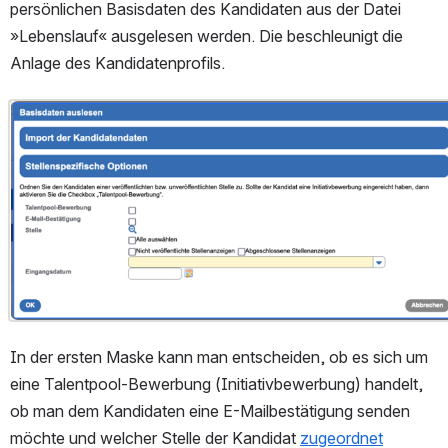
persönlichen Basisdaten des Kandidaten aus der Datei 
»Lebenslauf« ausgelesen werden. Die beschleunigt die 
Anlage des Kandidatenprofils.
Open
In der ersten Maske kann man entscheiden, ob es sich um 
eine Talentpool-Bewerbung (Initiativbewerbung) handelt, 
ob man dem Kandidaten eine E-Mailbestätigung senden 
möchte und welcher Stelle der Kandidat 
zugeordnet