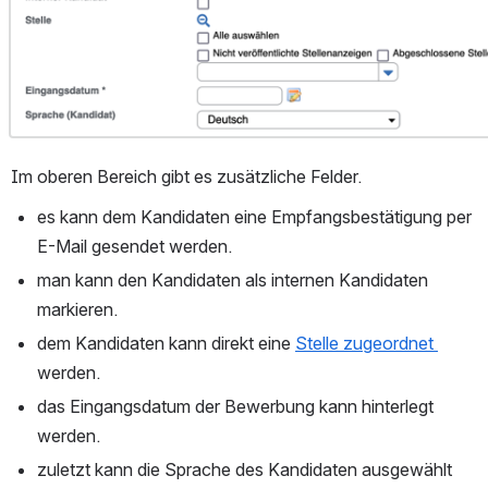
Im oberen Bereich gibt es zusätzliche Felder.
es kann dem Kandidaten eine Empfangsbestätigung per 
E-Mail gesendet werden. 
man kann den Kandidaten als internen Kandidaten 
markieren.
dem Kandidaten kann direkt eine 
Stelle zugeordnet 
werden. 
das Eingangsdatum der Bewerbung kann hinterlegt 
werden.
zuletzt kann die Sprache des Kandidaten ausgewählt 