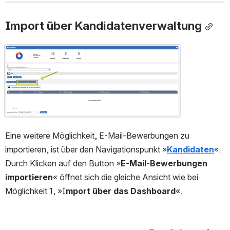
Import über Kandidatenverwaltung
Open
Eine weitere Möglichkeit, E-Mail-Bewerbungen zu 
importieren, ist über den Navigationspunkt »
Kandidaten
«. 
Durch Klicken auf den Button »
E-Mail-Bewerbungen 
importieren
« öffnet sich die gleiche Ansicht wie bei 
Möglichkeit 1, »I
mport über das Dashboard
«.