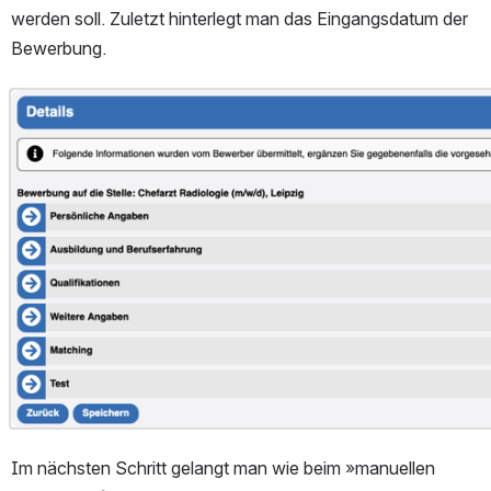
werden soll. Zuletzt hinterlegt man das Eingangsdatum der 
Bewerbung.
Open
Im nächsten Schritt gelangt man wie beim »manuellen 