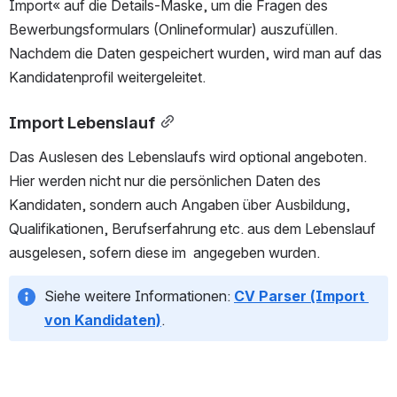
Import« auf die Details-Maske, um die Fragen des 
Bewerbungsformulars (Onlineformular) auszufüllen. 
Nachdem die Daten gespeichert wurden, wird man auf das 
Kandidatenprofil weitergeleitet.
Import Lebenslauf
Das Auslesen des Lebenslaufs wird optional angeboten. 
Hier werden nicht nur die persönlichen Daten des 
Kandidaten, sondern auch Angaben über Ausbildung, 
Qualifikationen, Berufserfahrung etc. aus dem Lebenslauf 
ausgelesen, sofern diese im  angegeben wurden. 
Siehe weitere Informationen: 
CV Parser (Import 
von Kandidaten)
.