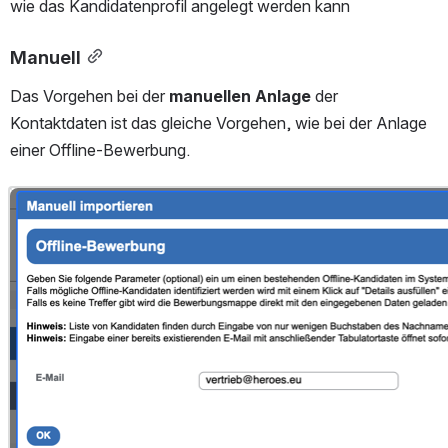
wie das Kandidatenprofil angelegt werden kann
Manuell
Das Vorgehen bei der 
manuellen Anlage
 der 
Kontaktdaten ist das gleiche Vorgehen, wie bei der Anlage 
einer Offline-Bewerbung.
Open