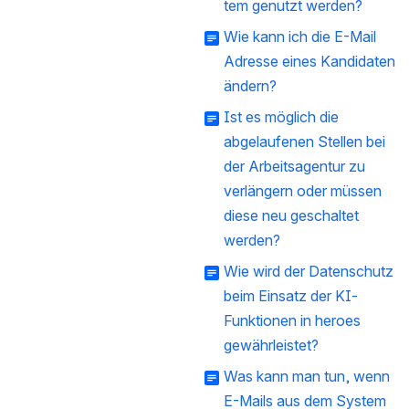
tem genutzt werden?
Wie kann ich die E-Mail
Adresse eines Kandidaten
ändern?
Ist es möglich die
abgelaufenen Stellen bei
der Arbeitsagentur zu
verlängern oder müssen
diese neu geschaltet
werden?
Wie wird der Datenschutz
beim Einsatz der KI-
Funktionen in heroes
gewährleistet?
Was kann man tun, wenn
E-Mails aus dem System