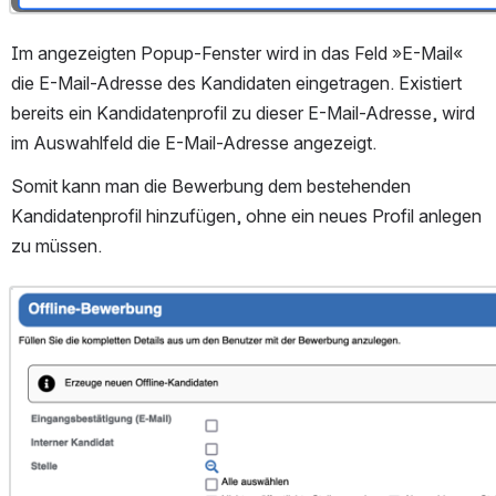
Im angezeigten Popup-Fenster wird in das Feld »E-Mail« 
die E-Mail-Adresse des Kandidaten eingetragen. Existiert 
bereits ein Kandidatenprofil zu dieser E-Mail-Adresse, wird 
im Auswahlfeld die E-Mail-Adresse angezeigt.
Somit kann man die Bewerbung dem bestehenden 
Kandidatenprofil hinzufügen, ohne ein neues Profil anlegen 
zu müssen. 
Open