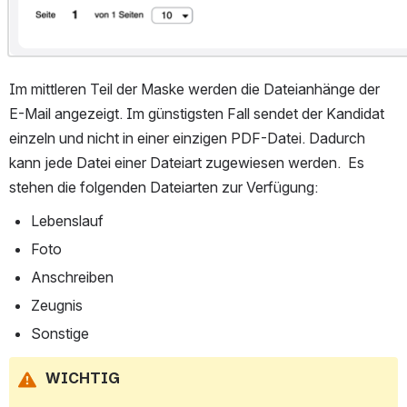
Im mittleren Teil der Maske werden die Dateianhänge der 
E-Mail angezeigt. Im günstigsten Fall sendet der Kandidat 
einzeln und nicht in einer einzigen PDF-Datei. Dadurch 
kann jede Datei einer Dateiart zugewiesen werden.  Es 
stehen die folgenden Dateiarten zur Verfügung:
Lebenslauf
Foto
Anschreiben
Zeugnis
Sonstige
WICHTIG