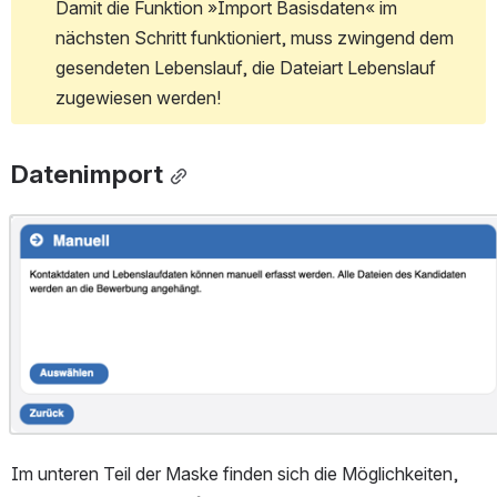
Damit die Funktion »Import Basisdaten« im 
nächsten Schritt funktioniert, muss zwingend dem 
gesendeten Lebenslauf, die Dateiart Lebenslauf 
zugewiesen werden!
Datenimport
Open
Im unteren Teil der Maske finden sich die Möglichkeiten, 