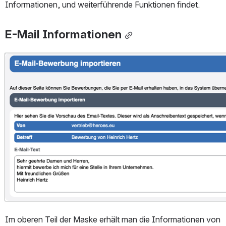
Informationen, und weiterführende Funktionen findet.
E-Mail Informationen
Open
Im oberen Teil der Maske erhält man die Informationen von 