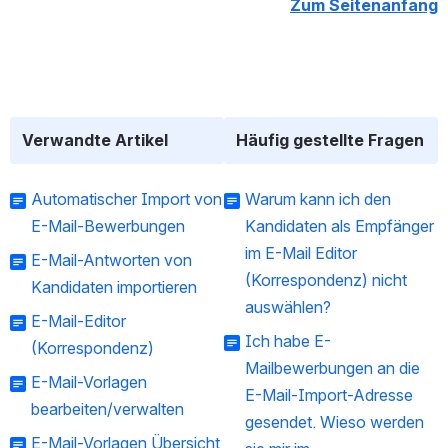
Zum Seitenanfang
Verwandte Artikel
Häufig gestellte Fragen
Automatischer Import von
Warum kann ich den
E-Mail-Bewerbungen
Kandidaten als Empfänger
im E-Mail Editor
E-Mail-Antworten von
(Korrespondenz) nicht
Kandidaten importieren
auswählen?
E-Mail-Editor
Ich habe E-
(Korrespondenz)
Mailbewerbungen an die
E-Mail-Vorlagen
E-Mail-Import-Adresse
bearbeiten/verwalten
gesendet. Wieso werden
E-Mail-Vorlagen Übersicht