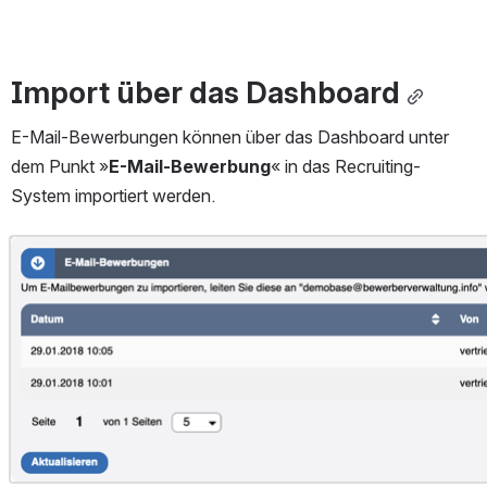
Import über das Dashboard
E-Mail-Bewerbungen können über das Dashboard unter 
dem Punkt »
E-Mail-Bewerbung
« in das Recruiting-
System importiert werden. 
Open