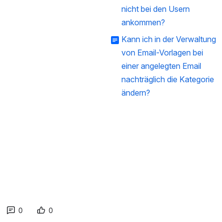
nicht bei den Usern
ankommen?
Kann ich in der Verwaltung
von Email-Vorlagen bei
einer angelegten Email
nachträglich die Kategorie
ändern?
0
0