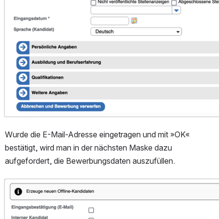
Wurde die E-Mail-Adresse eingetragen und mit »OK« 
bestätigt, wird man in der nächsten Maske dazu 
aufgefordert, die Bewerbungsdaten auszufüllen.
Open