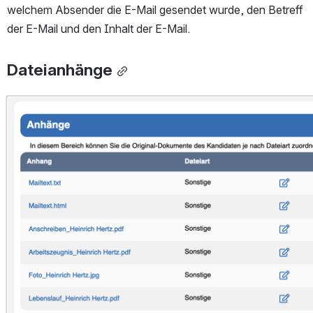
welchem Absender die E-Mail gesendet wurde, den Betreff 
der E-Mail und den Inhalt der E-Mail. 
Dateianhänge
Open