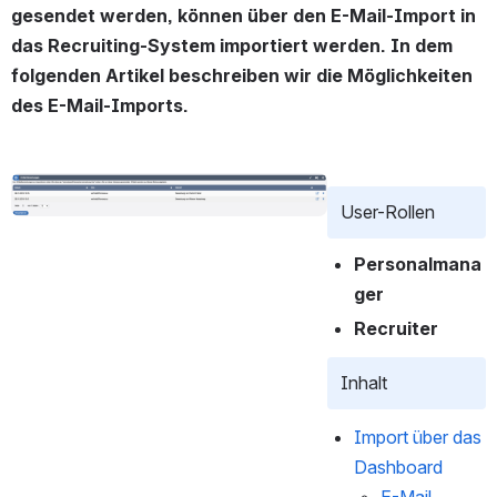
gesendet werden, können über den E-Mail-Import in 
das Recruiting-System importiert werden. In dem 
folgenden Artikel beschreiben wir die Möglichkeiten 
des E-Mail-Imports.
Open
User-Rollen
Personalmana
ger
Recruiter
Inhalt
Import über das 
Dashboard