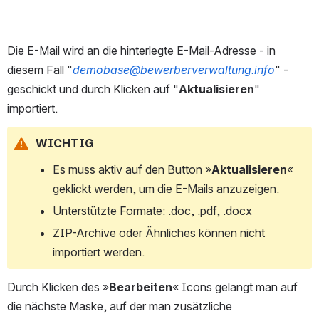
Die E-Mail wird an die hinterlegte E-Mail-Adresse - in 
diesem Fall "
demobase@bewerberverwaltung.info
" - 
geschickt und durch Klicken auf "
Aktualisieren
" 
importiert.
WICHTIG
Es muss aktiv auf den Button »
Aktualisieren
« 
geklickt werden, um die E-Mails anzuzeigen.
Unterstützte Formate: .doc, .pdf, .docx
ZIP-Archive oder Ähnliches können nicht 
importiert werden. 
Durch Klicken des »
Bearbeiten
« Icons gelangt man auf 
die nächste Maske, auf der man zusätzliche 