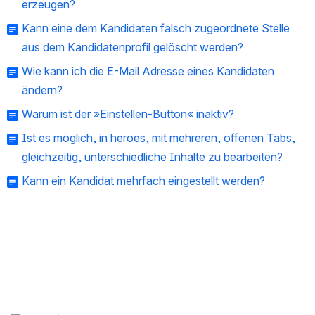
erzeugen?
Kann eine dem Kandidaten falsch zugeordnete Stelle
aus dem Kandidatenprofil gelöscht werden?
Wie kann ich die E-Mail Adresse eines Kandidaten
ändern?
Warum ist der »Einstellen-Button« inaktiv?
Ist es möglich, in heroes, mit mehreren, offenen Tabs,
gleichzeitig, unterschiedliche Inhalte zu bearbeiten?
Kann ein Kandidat mehrfach eingestellt werden?