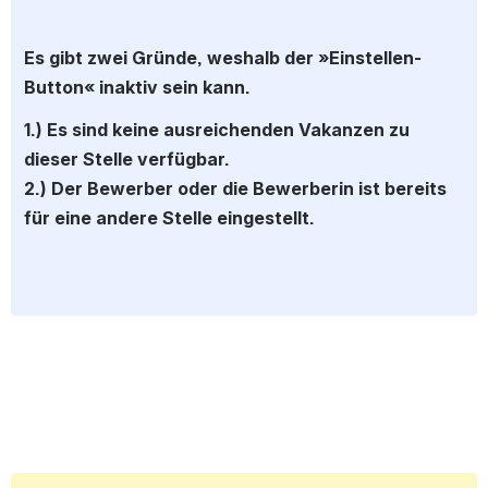
Es gibt zwei Gründe, weshalb der »Einstellen-
Button« inaktiv sein kann.
1.) Es sind keine ausreichenden Vakanzen zu 
dieser Stelle verfügbar.
2.) Der Bewerber oder die Bewerberin ist bereits 
für eine andere Stelle eingestellt.