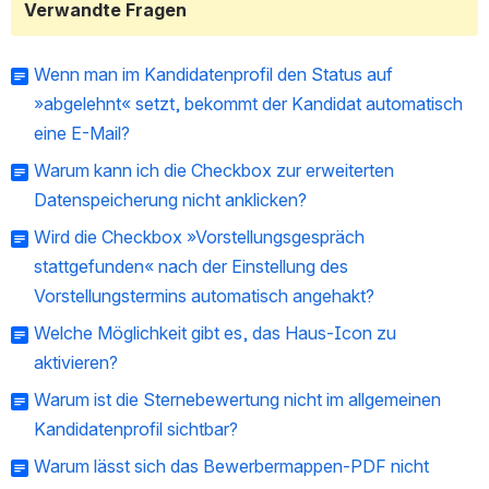
Verwandte Fragen
Wenn man im Kandidatenprofil den Status auf
»abgelehnt« setzt, bekommt der Kandidat automatisch
eine E-Mail?
Warum kann ich die Checkbox zur erweiterten
Datenspeicherung nicht anklicken?
Wird die Checkbox »Vorstellungsgespräch
stattgefunden« nach der Einstellung des
Vorstellungstermins automatisch angehakt?
Welche Möglichkeit gibt es, das Haus-Icon zu
aktivieren?
Warum ist die Sternebewertung nicht im allgemeinen
Kandidatenprofil sichtbar?
Warum lässt sich das Bewerbermappen-PDF nicht